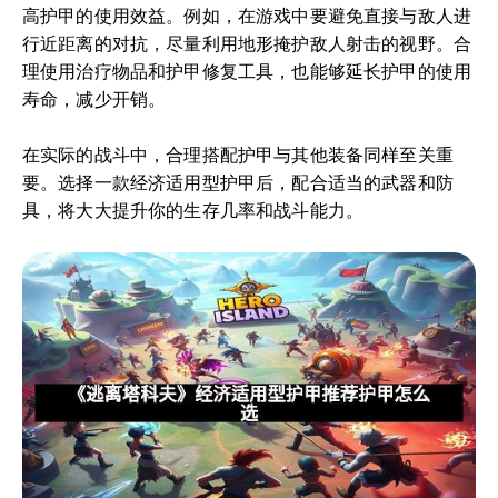
高护甲的使用效益。例如，在游戏中要避免直接与敌人进
行近距离的对抗，尽量利用地形掩护敌人射击的视野。合
理使用治疗物品和护甲修复工具，也能够延长护甲的使用
寿命，减少开销。
在实际的战斗中，合理搭配护甲与其他装备同样至关重
要。选择一款经济适用型护甲后，配合适当的武器和防
具，将大大提升你的生存几率和战斗能力。