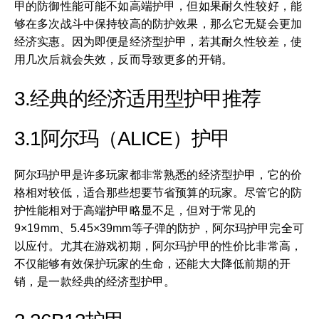
甲的防御性能可能不如高端护甲，但如果耐久性较好，能
够在多次战斗中保持较高的防护效果，那么它无疑会更加
经济实惠。因为即便是经济型护甲，若其耐久性较差，使
用几次后就会失效，反而导致更多的开销。
3.经典的经济适用型护甲推荐
3.1阿尔玛（ALICE）护甲
阿尔玛护甲是许多玩家都非常熟悉的经济型护甲，它的价
格相对较低，适合那些想要节省预算的玩家。尽管它的防
护性能相对于高端护甲略显不足，但对于常见的
9×19mm、5.45×39mm等子弹的防护，阿尔玛护甲完全可
以应付。尤其在游戏初期，阿尔玛护甲的性价比非常高，
不仅能够有效保护玩家的生命，还能大大降低前期的开
销，是一款经典的经济型护甲。