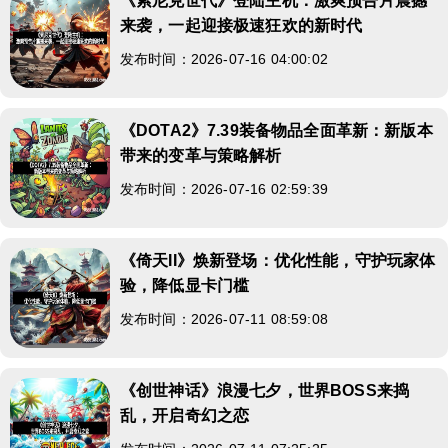
《索尼克世代》登陆主机：激爽预告片震撼
来袭，一起迎接极速狂欢的新时代
发布时间：2026-07-16 04:00:02
《DOTA2》7.39装备物品全面革新：新版本
带来的变革与策略解析
发布时间：2026-07-16 02:59:39
《倚天II》焕新登场：优化性能，守护玩家体
验，降低显卡门槛
发布时间：2026-07-11 08:59:08
《创世神话》浪漫七夕，世界BOSS来捣
乱，开启奇幻之恋