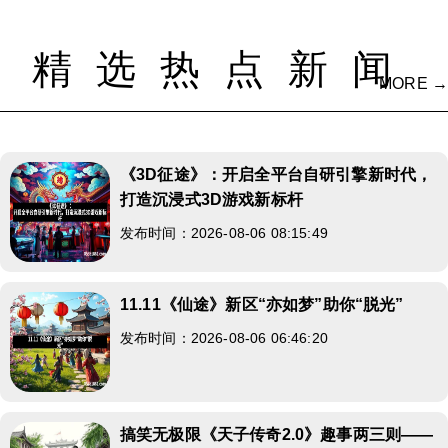
精选热点新闻
MORE →
《3D征途》：开启全平台自研引擎新时代，
打造沉浸式3D游戏新标杆
发布时间：2026-08-06 08:15:49
11.11《仙途》新区“亦如梦”助你“脱光”
发布时间：2026-08-06 06:46:20
搞笑无极限《天子传奇2.0》趣事两三则——