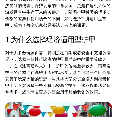
少受到的伤害，保护玩家的生命安全，更是在危机四伏的
游戏世界中生存下来的关键之一。随着护甲种类的增多，
价格的差异和使用场合的不同，如何选择经济适用型护
甲，成为了每个玩家都需要认真考虑的课题。
1.为什么选择经济适用型护甲
对于大多数玩家而言，特别是在前期或者资金不充裕的情
况下，选择一款性价比高的护甲是游戏中的重要策略之
一。在《逃离塔科夫》中，护甲的价格差异较大，而高端
护甲的价格往往高得让人难以承受，甚至可能一个回合就
花费了玩家大量的资源。与其将大部分资金投入到昂贵护
甲上，不如选择一些性价比较高的护甲，这不仅能满足日
常需求，还能节省更多的资金用于其他装备的购买。