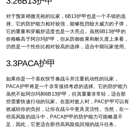
3.26B13护甲
对于预算稍微充裕的玩家，6B13护甲也是一个不错的选
择。它的防护能力相对较强，能够抵挡较大威力的子弹，
它的重量和穿戴舒适度也是一大亮点。虽然6B13护甲的
价格略高于阿尔玛护甲，但从防御效果和耐久度上来看，
仍然是一个性价比相对较高的选择，适合中期玩家使用。
3.3PACA护甲
如果你是一个喜欢快节奏战斗并注重机动性的玩家，
PACA护甲将是一个非常值得考虑的选择。它的防护能力
虽然不如阿尔玛和6B13护甲，但其重量非常轻，适合那
些需要快速行动的玩家。在面对敌人时，PAC护甲可以有
效减轻你的负担，让你在战斗中更具灵活性。当然，在一
些高风险的战斗中，PACA护甲的防护能力可能略显不
足，因此，它更适合那些高风险低回报的战斗任务。