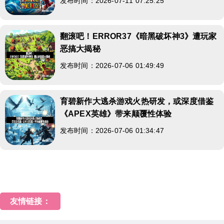
发布时间：2026-07-11 07:25:25
翻滚吧！ERROR37《暗黑破坏神3》遭玩家
恶搞大揭秘
发布时间：2026-07-06 01:49:49
育碧新作大逃杀游戏火热研发，或深度借鉴
《APEX英雄》带来颠覆性体验
发布时间：2026-07-06 01:34:47
友情链接：