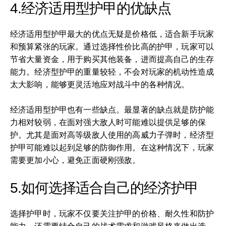
4.经济适用型护甲的优缺点
经济适用型护甲最大的优点无疑是价格低，适合新手玩家
和预算紧张的玩家。通过选择性价比高的护甲，玩家可以
节省大量资金，用于购买其他装备，进而提高自己的生存
能力。经济型护甲的重量较轻，不会对玩家的机动性造成
太大影响，能够更灵活地应对战斗中的各种情况。
经济适用型护甲也有一些缺点。最显著的缺点就是防护能
力相对较弱，在面对强大敌人时可能难以提供足够的保
护。尤其是面对高等级敌人使用的高威力子弹时，经济型
护甲可能难以起到足够的防御作用。在这种情况下，玩家
需要更加小心，避免正面硬刚强敌。
5.如何选择适合自己的经济护甲
选择护甲时，玩家不仅要关注护甲的价格、耐久性和防护