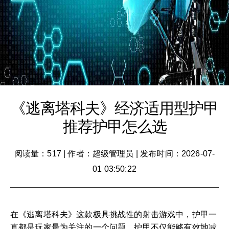
《逃离塔科夫》经济适用型护甲
推荐护甲怎么选
阅读量：517
|
作者：超级管理员
|
发布时间：2026-07-
01 03:50:22
在《逃离塔科夫》这款极具挑战性的射击游戏中，护甲一
直都是玩家最为关注的一个问题。护甲不仅能够有效地减