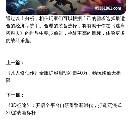
通过以上分析，相信玩家们可以根据自己的需求选择最适
合的经济型护甲。合理的装备选择，将有助于你在《逃离
塔科夫》的世界中稳步前进，挑战更高的目标，体验更多
的战斗乐趣。
上一篇：
《凡人修仙传》全服扩容启动冲击40万，畅玩修仙无极
限！
下一篇：
《3D征途》：开启全平台自研引擎新时代，打造沉浸式
3D游戏新标杆