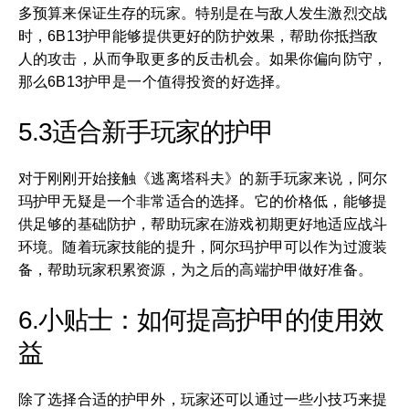
多预算来保证生存的玩家。特别是在与敌人发生激烈交战
时，6B13护甲能够提供更好的防护效果，帮助你抵挡敌
人的攻击，从而争取更多的反击机会。如果你偏向防守，
那么6B13护甲是一个值得投资的好选择。
5.3适合新手玩家的护甲
对于刚刚开始接触《逃离塔科夫》的新手玩家来说，阿尔
玛护甲无疑是一个非常适合的选择。它的价格低，能够提
供足够的基础防护，帮助玩家在游戏初期更好地适应战斗
环境。随着玩家技能的提升，阿尔玛护甲可以作为过渡装
备，帮助玩家积累资源，为之后的高端护甲做好准备。
6.小贴士：如何提高护甲的使用效
益
除了选择合适的护甲外，玩家还可以通过一些小技巧来提