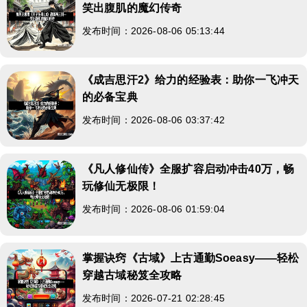
笑出腹肌的魔幻传奇
发布时间：2026-08-06 05:13:44
《成吉思汗2》给力的经验表：助你一飞冲天
的必备宝典
发布时间：2026-08-06 03:37:42
《凡人修仙传》全服扩容启动冲击40万，畅
玩修仙无极限！
发布时间：2026-08-06 01:59:04
掌握诀窍《古域》上古通勤Soeasy——轻松
穿越古域秘笈全攻略
发布时间：2026-07-21 02:28:45