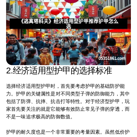
2.经济适用型护甲的选择标准
选择经济适用型护甲时，首先要考虑护甲的基础防护能
力。护甲的关键属性是对不同类型子弹的防御能力，其中
包括了防弹、抗摔、抗击打等特性。对于经济型护甲，玩
家首先要关注的就是它能够有效防止常见子弹的穿透，而
不是一味追求极高的防御数值。
护甲的耐久度也是一个非常重要的考量因素。虽然低价护