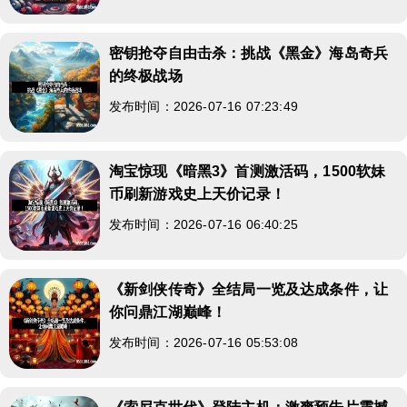
密钥抢夺自由击杀：挑战《黑金》海岛奇兵
的终极战场
发布时间：2026-07-16 07:23:49
淘宝惊现《暗黑3》首测激活码，1500软妹
币刷新游戏史上天价记录！
发布时间：2026-07-16 06:40:25
《新剑侠传奇》全结局一览及达成条件，让
你问鼎江湖巅峰！
发布时间：2026-07-16 05:53:08