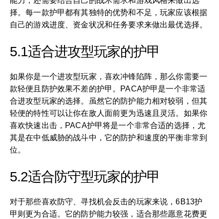
能力，还需要结合自己的战术需求和游戏风格来做出选
择。每一款护甲都有其独特的优势和不足，玩家应该根据
自己的游戏进度、资金状况和任务要求来做出最优选择。
5.1适合进攻型玩家的护甲
如果你是一个进攻型玩家，喜欢冲锋陷阵，那么你需要一
款轻便且防护效果不差的护甲。PACA护甲是一个非常适
合进攻型玩家的选择。虽然它的防护能力相对较弱，但其
轻便的特性可以让你在敌人面前更为迅速且灵活。如果你
喜欢快速出击，PACA护甲将是一个非常合适的选择，尤
其是在中低威胁的战斗中，它的防护和速度的平衡非常到
位。
5.2适合防守型玩家的护甲
对于那些喜欢防守、寻找机会反击的玩家来说，6B13护
甲则更为合适。它的防护能力较强，适合那些愿意花费更