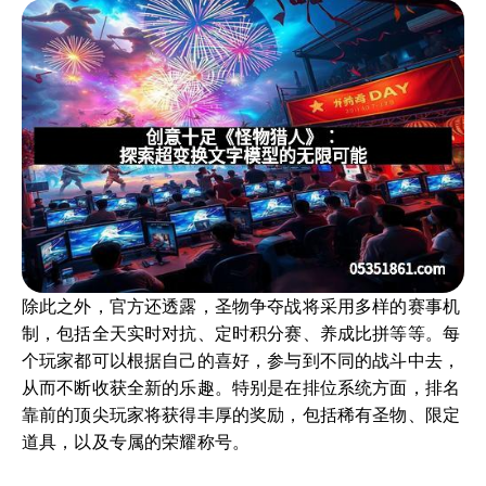
除此之外，官方还透露，圣物争夺战将采用多样的赛事机
制，包括全天实时对抗、定时积分赛、养成比拼等等。每
个玩家都可以根据自己的喜好，参与到不同的战斗中去，
从而不断收获全新的乐趣。特别是在排位系统方面，排名
靠前的顶尖玩家将获得丰厚的奖励，包括稀有圣物、限定
道具，以及专属的荣耀称号。