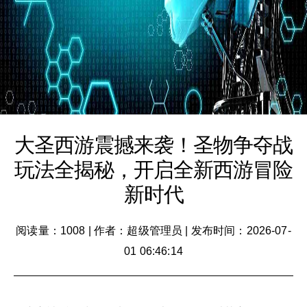
大圣西游震撼来袭！圣物争夺战
玩法全揭秘，开启全新西游冒险
新时代
阅读量：1008
|
作者：超级管理员
|
发布时间：2026-07-
01 06:46:14