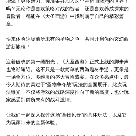
增添了更多活力。你准备好加入这个神奇而激烈的世界了
吗？无论你是喜欢策略对战的智者，还是喜欢养成探索的
冒险者，都能在《大圣西游》中找到属于自己的精彩篇
章。
快来体验这场前所未有的圣物之争，共同开启你的玄幻西
游新旅程！
迎着破晓的第一缕阳光，《大圣西游》正式上线的脚步声
也逐渐逼近。这不只是一款简单的西游题材手游，更像是
一场全方位、多维度的盛大冒险盛宴。在众多亮点中，最
令人期待的莫过于“圣物争夺战”玩法的全面展开。此次玩
法曝光，不仅将游戏的战略深度推向了新的高度，也让玩
家感受到前所未有的战斗激情。
让我们一起深入探讨这场“圣物风云”的具体玩法，以及它
为玩家带来的全新体验。