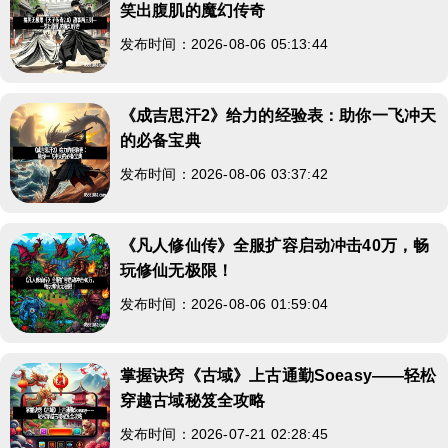
笑出腹肌的魔幻传奇
发布时间：2026-08-06 05:13:44
《成吉思汗2》给力的经验表：助你一飞冲天
的必备宝典
发布时间：2026-08-06 03:37:42
《凡人修仙传》全服扩容启动冲击40万，畅
玩修仙无极限！
发布时间：2026-08-06 01:59:04
掌握诀窍《古域》上古通勤Soeasy——轻松
穿越古域秘笈全攻略
发布时间：2026-07-21 02:28:45