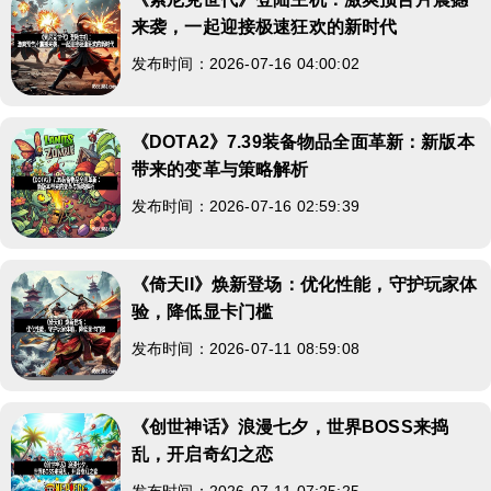
来袭，一起迎接极速狂欢的新时代
发布时间：2026-07-16 04:00:02
《DOTA2》7.39装备物品全面革新：新版本
带来的变革与策略解析
发布时间：2026-07-16 02:59:39
《倚天II》焕新登场：优化性能，守护玩家体
验，降低显卡门槛
发布时间：2026-07-11 08:59:08
《创世神话》浪漫七夕，世界BOSS来捣
乱，开启奇幻之恋
发布时间：2026-07-11 07:25:25