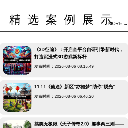
精选案例展示
MORE →
《3D征途》：开启全平台自研引擎新时代，
打造沉浸式3D游戏新标杆
发布时间：2026-08-06 08:15:49
11.11《仙途》新区“亦如梦”助你“脱光”
发布时间：2026-08-06 06:46:20
搞笑无极限《天子传奇2.0》趣事两三则——