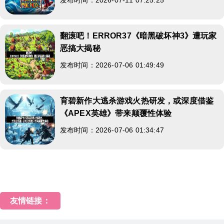
翻滚吧！ERROR37《暗黑破坏神3》遭玩家
恶搞大揭秘
发布时间：2026-07-06 01:49:49
育碧新作大逃杀游戏火热研发，或深度借鉴
《APEX英雄》带来颠覆性体验
发布时间：2026-07-06 01:34:47
友情链接：